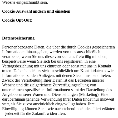
Website eingeschränkt sein.
Cookie-Auswahl ändern und einsehen
Cookie Opt-Out:
Datenspeicherung
Personenbezogene Daten, die über die durch Cookies gespeicherten
Informationen hinausgehen, werden von uns ausschließlich
verarbeitet, wenn Sie uns diese von sich aus freiwillig mitteilen,
beispielsweise wenn Sie sich bei uns registrieren, in eine
Vertragsbeziehung mit uns eintreten oder sonst mit uns in Kontakt
treten. Dabei handelt es sich ausschließlich um Kontaktdaten sowie
Informationen zu den Anliegen, mit denen Sie an uns herantreten.
Zweck der Verarbeitung Ihrer Daten ist das Betreiben unserer
Website und die zielgerichtete Zurverfügungstellung von
unternehmensspezifischen Informationen samt der Darstellung des
Angebots unserer Waren und Dienstleitungen (Marketing). Eine
darüberhinausgehende Verwendung Ihrer Daten findet nur insoweit
statt, als Sie zuvor ausdrücklich eingewilligt haben. Ihre
Einwilligung können Sie – wie nachstehend noch detailliert erläutert
– jederzeit für die Zukunft widerrufen.