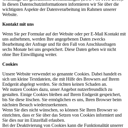
In diesen Datenschutzinformationen informieren wir Sie über die
wichtigsten Aspekte der Datenverarbeitung im Rahmen unserer
Website.
Kontakt mit uns
Wenn Sie per Formular auf der Website oder per E-Mail Kontakt mit
uns aufnehmen, werden Ihre angegebenen Daten zwecks
Bearbeitung der Anfrage und für den Fall von Anschlussfragen
sechs Monate bei uns gespeichert. Diese Daten geben wir nicht
ohne Ihre Einwilligung weiter.
Cookies
Unsere Website verwendet so genannte Cookies. Dabei handelt es
sich um kleine Textdateien, die mit Hilfe des Browsers auf Ihrem
Endgerät abgelegt werden. Sie richten keinen Schaden an.
Wir nutzen Cookies dazu, unser Angebot nutzerfreundlich zu
gestalten. Einige Cookies bleiben auf Ihrem Endgerät gespeichert,
bis Sie diese löschen. Sie ermöglichen es uns, Ihren Browser beim
nächsten Besuch wiederzuerkennen.
Wenn Sie dies nicht wünschen, so können Sie Ihren Browser so
einrichten, dass er Sie über das Setzen von Cookies informiert und
Sie dies nur im Einzelfall erlauben.
Bei der Deaktivierung von Cookies kann die Funktionalität unserer