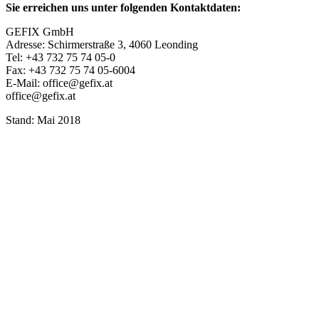
Sie erreichen uns unter folgenden Kontaktdaten:
GEFIX GmbH
Adresse: Schirmerstraße 3, 4060 Leonding
Tel: +43 732 75 74 05-0
Fax: +43 732 75 74 05-6004
E-Mail: office@gefix.at
office@gefix.at
Stand: Mai 2018