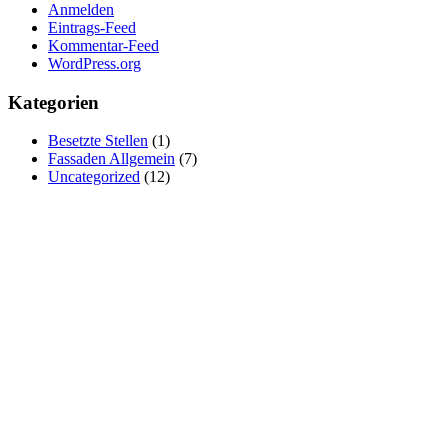
Anmelden
Eintrags-Feed
Kommentar-Feed
WordPress.org
Kategorien
Besetzte Stellen
(1)
Fassaden Allgemein
(7)
Uncategorized
(12)