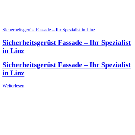
Sicherheitsgerüst Fassade – Ihr Spezialist in Linz
Sicherheitsgerüst Fassade – Ihr Spezialist
in Linz
Sicherheitsgerüst Fassade – Ihr Spezialist
in Linz
Weiterlesen