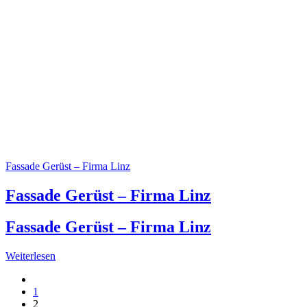
Fassade Gerüst – Firma Linz
Fassade Gerüst – Firma Linz
Fassade Gerüst – Firma Linz
Weiterlesen
1
2