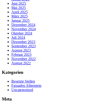
Juni 2025
Mai 2025
April 2025
März 2025
Januar 2025
Dezember 2024
November 2024
Oktober 2024
Juli 2024
Dezember 2023
September 2023
August 2023
Februar 2023
November 2022
August 2022
Kategorien
Besetzte Stellen
Fassaden Allgemein
Uncategorized
Meta